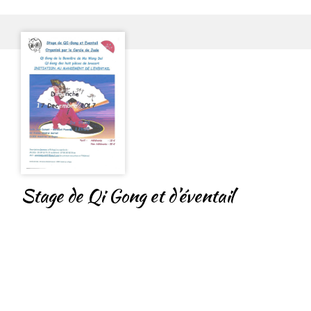
Stage de Qi Gong et d’éventail