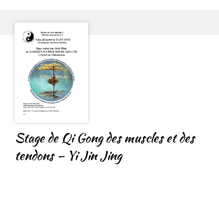
Stage de Qi Gong des muscles et des
tendons – Yi Jin Jing