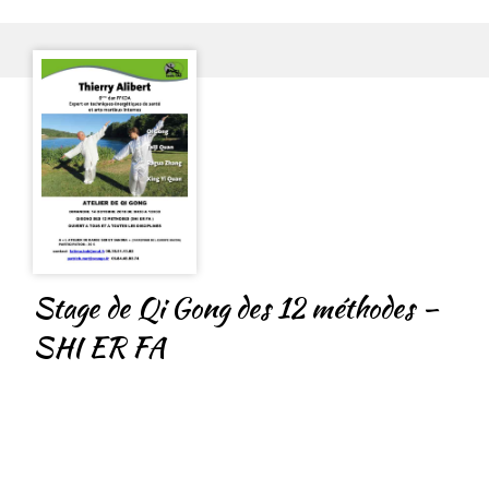
Stage de Qi Gong des 12 méthodes –
SHI ER FA