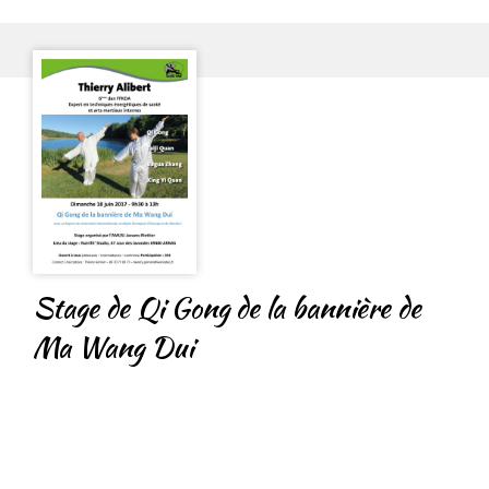
Stage de Qi Gong de la bannière de
Ma Wang Dui